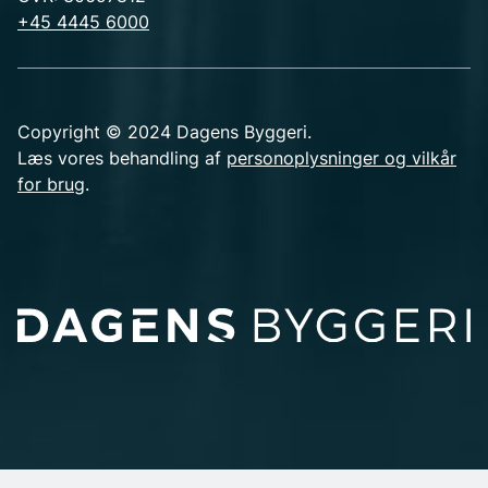
+45 4445 6000
Copyright © 2024 Dagens Byggeri.
Læs vores behandling af
personoplysninger og vilkår
for brug
.