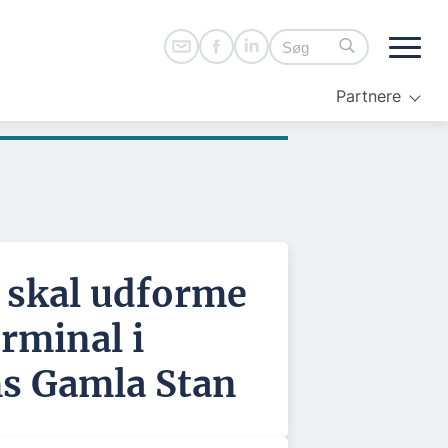
Partnere
 skal udforme
rminal i
s Gamla Stan