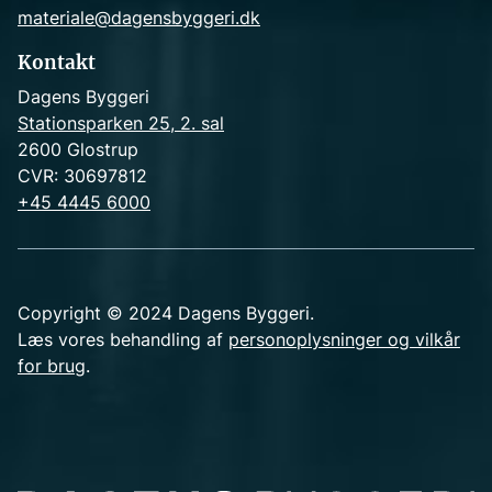
materiale@dagensbyggeri.dk
Kontakt
Dagens Byggeri
Stationsparken 25, 2. sal
2600 Glostrup
CVR: 30697812
+45 4445 6000
Copyright © 2024 Dagens Byggeri.
Læs vores behandling af
personoplysninger og vilkår
for brug
.