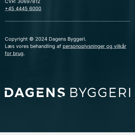
CVR: 30697812
+45 4445 6000
Copyright © 2024 Dagens Byggeri.
Læs vores behandling af
personoplysninger og vilkår
for brug
.