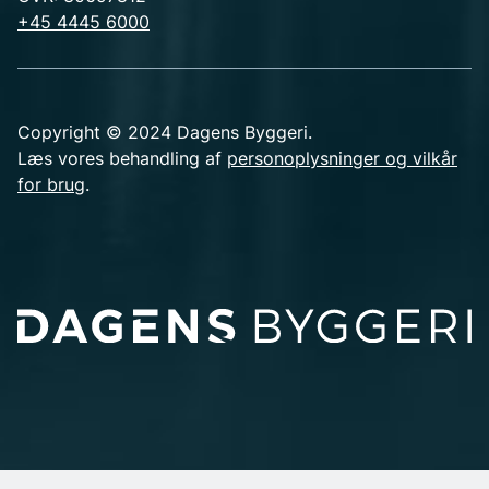
+45 4445 6000
Copyright © 2024 Dagens Byggeri.
Læs vores behandling af
personoplysninger og vilkår
for brug
.