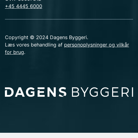
+45 4445 6000
Copyright © 2024 Dagens Byggeri.
Læs vores behandling af
personoplysninger og vilkår
for brug
.