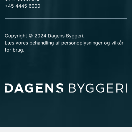
+45 4445 6000
Copyright © 2024 Dagens Byggeri.
Læs vores behandling af
personoplysninger og vilkår
for brug
.