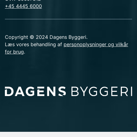
+45 4445 6000
Copyright © 2024 Dagens Byggeri.
Læs vores behandling af
personoplysninger og vilkår
for brug
.