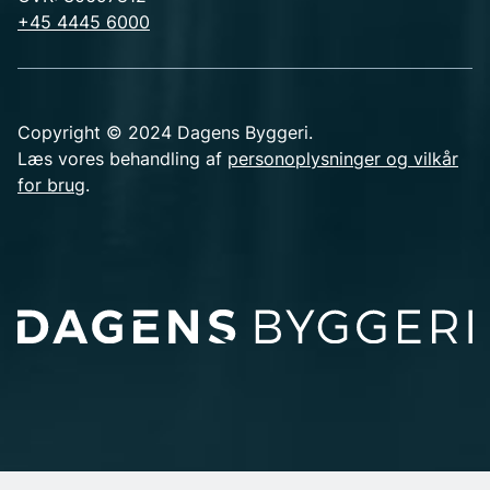
+45 4445 6000
Copyright © 2024 Dagens Byggeri.
Læs vores behandling af
personoplysninger og vilkår
for brug
.