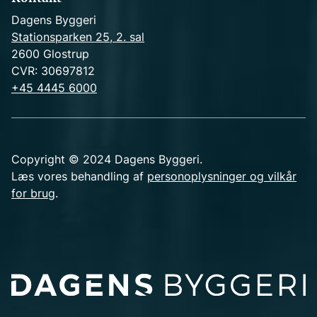
Dagens Byggeri
Stationsparken 25, 2. sal
2600 Glostrup
CVR: 30697812
+45 4445 6000
Copyright © 2024 Dagens Byggeri.
Læs vores behandling af
personoplysninger og vilkår
for brug
.