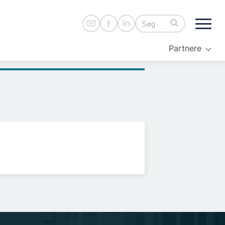
Partnere