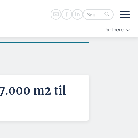
Partnere
7.000 m2 til