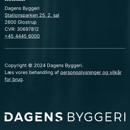
Dagens Byggeri
Stationsparken 25, 2. sal
2600 Glostrup
CVR: 30697812
+45 4445 6000
Copyright © 2024 Dagens Byggeri.
Læs vores behandling af
personoplysninger og vilkår
for brug
.