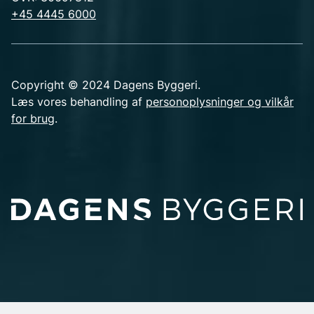
+45 4445 6000
Copyright © 2024 Dagens Byggeri.
Læs vores behandling af
personoplysninger og vilkår
for brug
.