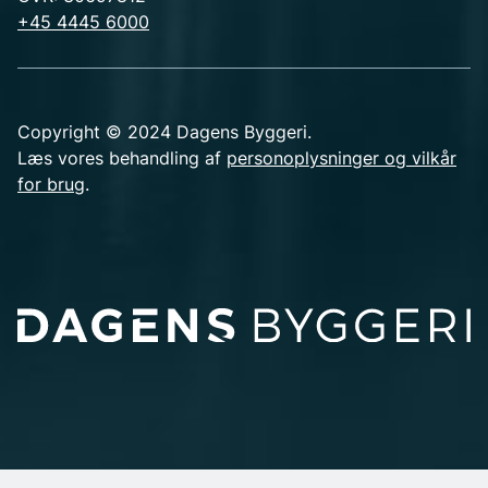
+45 4445 6000
Copyright © 2024 Dagens Byggeri.
Læs vores behandling af
personoplysninger og vilkår
for brug
.