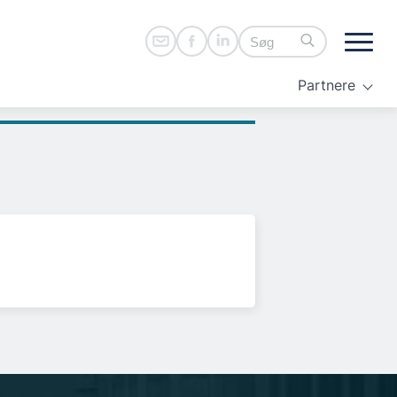
Partnere