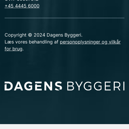
+45 4445 6000
Copyright © 2024 Dagens Byggeri.
Læs vores behandling af
personoplysninger og vilkår
for brug
.