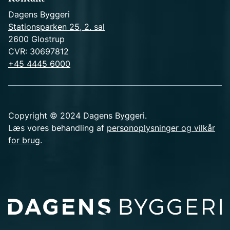
Dagens Byggeri
Stationsparken 25, 2. sal
2600 Glostrup
CVR: 30697812
+45 4445 6000
Copyright © 2024 Dagens Byggeri.
Læs vores behandling af
personoplysninger og vilkår
for brug
.