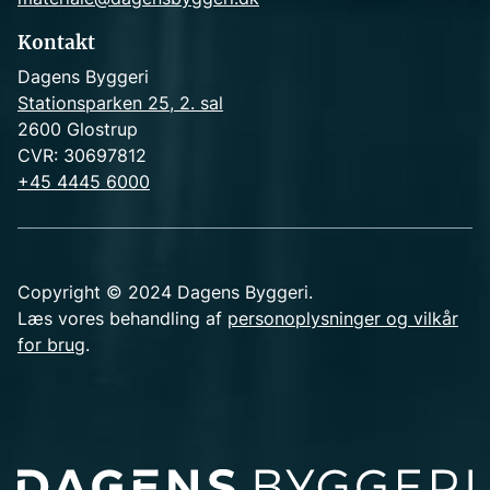
Kontakt
Dagens Byggeri
Stationsparken 25, 2. sal
2600 Glostrup
CVR: 30697812
+45 4445 6000
Copyright © 2024 Dagens Byggeri.
Læs vores behandling af
personoplysninger og vilkår
for brug
.