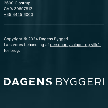
2600 Glostrup
CVR: 30697812
+45 4445 6000
Copyright © 2024 Dagens Byggeri.
Læs vores behandling af
personoplysninger og vilkår
for brug
.