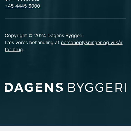
+45 4445 6000
Copyright © 2024 Dagens Byggeri.
Læs vores behandling af
personoplysninger og vilkår
for brug
.