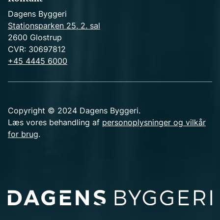
Dagens Byggeri
Stationsparken 25, 2. sal
2600 Glostrup
CVR: 30697812
+45 4445 6000
Copyright © 2024 Dagens Byggeri.
Læs vores behandling af
personoplysninger og vilkår
for brug
.