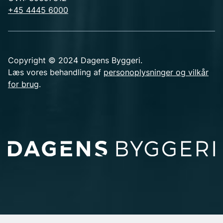
+45 4445 6000
Copyright © 2024 Dagens Byggeri.
Læs vores behandling af
personoplysninger og vilkår
for brug
.