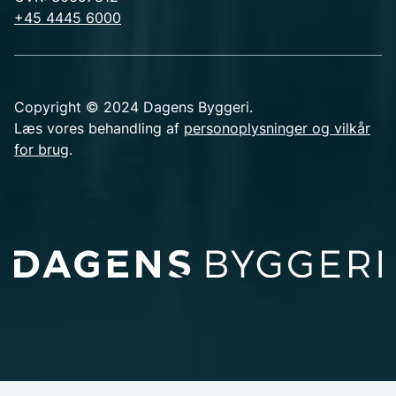
+45 4445 6000
Copyright © 2024 Dagens Byggeri.
Læs vores behandling af
personoplysninger og vilkår
for brug
.