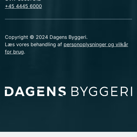
+45 4445 6000
Copyright © 2024 Dagens Byggeri.
Læs vores behandling af
personoplysninger og vilkår
for brug
.