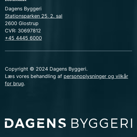
Dagens Byggeri
Stationsparken 25, 2. sal
2600 Glostrup
CVR: 30697812
+45 4445 6000
Copyright © 2024 Dagens Byggeri.
Læs vores behandling af
personoplysninger og vilkår
for brug
.