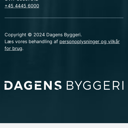
+45 4445 6000
Copyright © 2024 Dagens Byggeri.
Læs vores behandling af
personoplysninger og vilkår
for brug
.