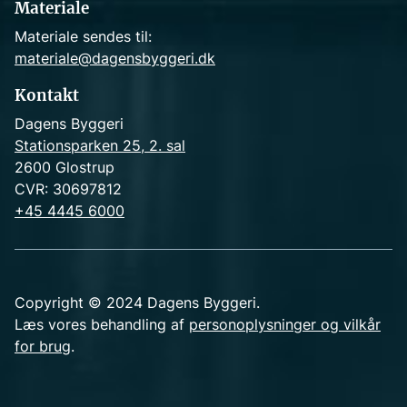
Materiale
Materiale sendes til:
materiale@dagensbyggeri.dk
Kontakt
Dagens Byggeri
Stationsparken 25, 2. sal
2600 Glostrup
CVR: 30697812
+45 4445 6000
Copyright © 2024 Dagens Byggeri.
Læs vores behandling af
personoplysninger og vilkår
for brug
.