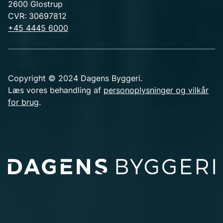
2600 Glostrup
CVR: 30697812
+45 4445 6000
Copyright © 2024 Dagens Byggeri.
Læs vores behandling af
personoplysninger og vilkår
for brug
.