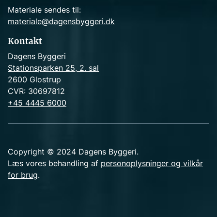
Materiale sendes til:
materiale@dagensbyggeri.dk
Kontakt
Dagens Byggeri
Stationsparken 25, 2. sal
2600 Glostrup
CVR: 30697812
+45 4445 6000
Copyright © 2024 Dagens Byggeri.
Læs vores behandling af
personoplysninger og vilkår
for brug
.