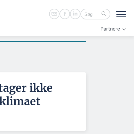
Partnere
tager ikke
 klimaet