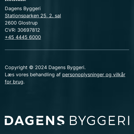
Dagens Byggeri
Stationsparken 25, 2. sal
2600 Glostrup
CVR: 30697812
+45 4445 6000
Copyright © 2024 Dagens Byggeri.
Læs vores behandling af
personoplysninger og vilkår
for brug
.