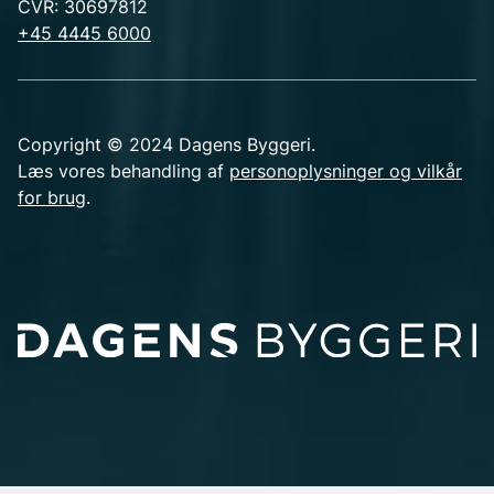
CVR: 30697812
+45 4445 6000
Copyright © 2024 Dagens Byggeri.
Læs vores behandling af
personoplysninger og vilkår
for brug
.