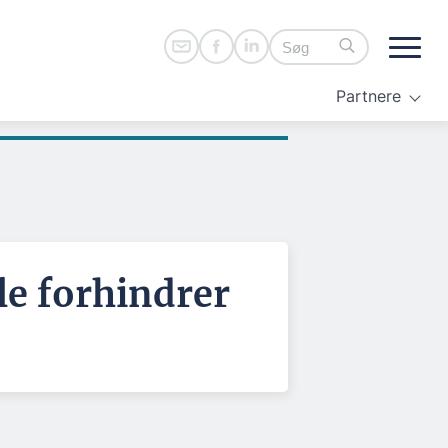
Partnere
le forhindrer