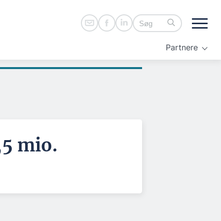
Partnere
,5 mio.