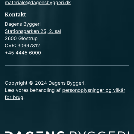
materiale@dagensbyggeri.dk
Kontakt
Dagens Byggeri
Stationsparken 25, 2. sal
2600 Glostrup
CVR: 30697812
+45 4445 6000
Copyright © 2024 Dagens Byggeri.
Læs vores behandling af
personoplysninger og vilkår
for brug
.