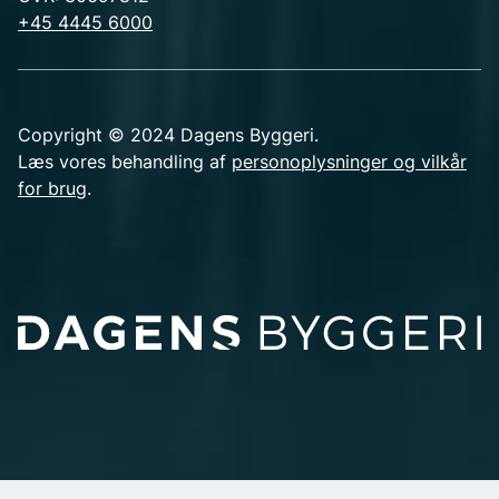
+45 4445 6000
Copyright © 2024 Dagens Byggeri.
Læs vores behandling af
personoplysninger og vilkår
for brug
.