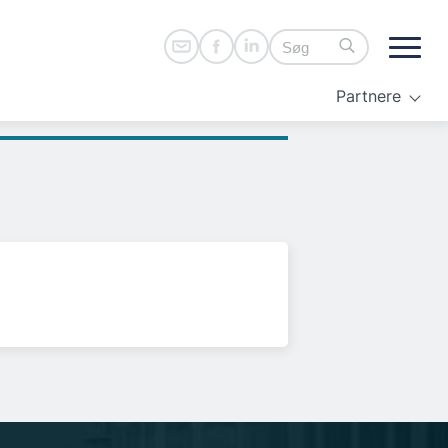
Partnere