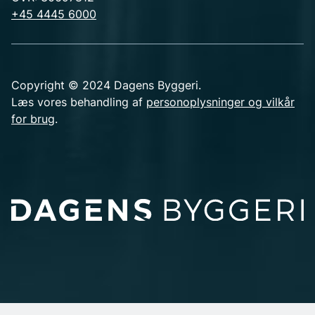
+45 4445 6000
Copyright © 2024 Dagens Byggeri.
Læs vores behandling af
personoplysninger og vilkår
for brug
.