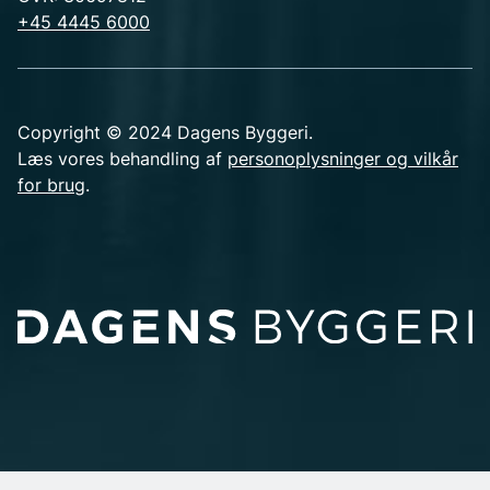
+45 4445 6000
Copyright © 2024 Dagens Byggeri.
Læs vores behandling af
personoplysninger og vilkår
for brug
.