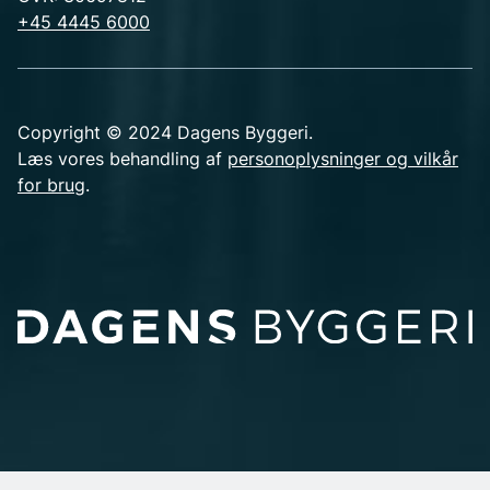
+45 4445 6000
Copyright © 2024 Dagens Byggeri.
Læs vores behandling af
personoplysninger og vilkår
for brug
.