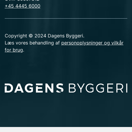
+45 4445 6000
Copyright © 2024 Dagens Byggeri.
Læs vores behandling af
personoplysninger og vilkår
for brug
.