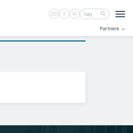
Partnere