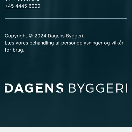
+45 4445 6000
Copyright © 2024 Dagens Byggeri.
Læs vores behandling af
personoplysninger og vilkår
for brug
.