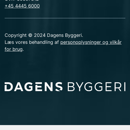
+45 4445 6000
Copyright © 2024 Dagens Byggeri.
Læs vores behandling af
personoplysninger og vilkår
for brug
.