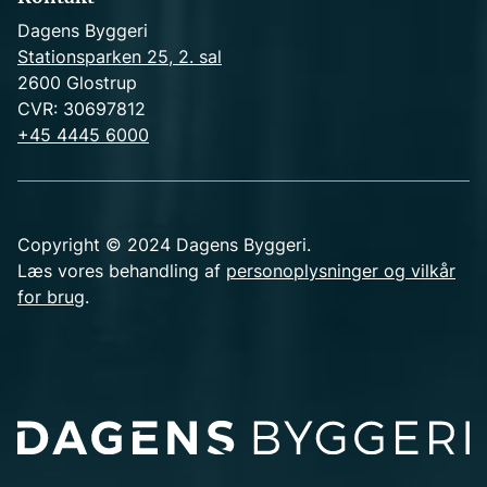
Dagens Byggeri
Stationsparken 25, 2. sal
2600 Glostrup
CVR: 30697812
+45 4445 6000
Copyright © 2024 Dagens Byggeri.
Læs vores behandling af
personoplysninger og vilkår
for brug
.