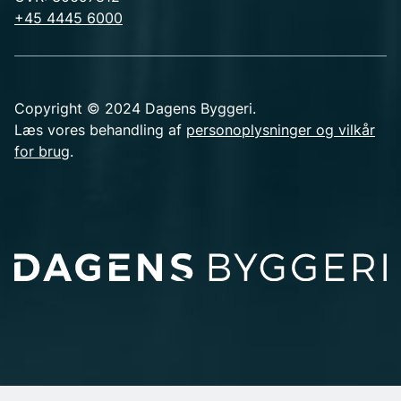
+45 4445 6000
Copyright © 2024 Dagens Byggeri.
Læs vores behandling af
personoplysninger og vilkår
for brug
.