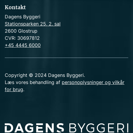
Kontakt
Dagens Byggeri
Stationsparken 25, 2. sal
2600 Glostrup
CVR: 30697812
+45 4445 6000
Copyright © 2024 Dagens Byggeri.
Læs vores behandling af
personoplysninger og vilkår
for brug
.