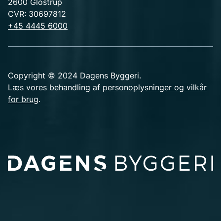
2600 Glostrup
CVR: 30697812
+45 4445 6000
Copyright © 2024 Dagens Byggeri.
Læs vores behandling af
personoplysninger og vilkår
for brug
.