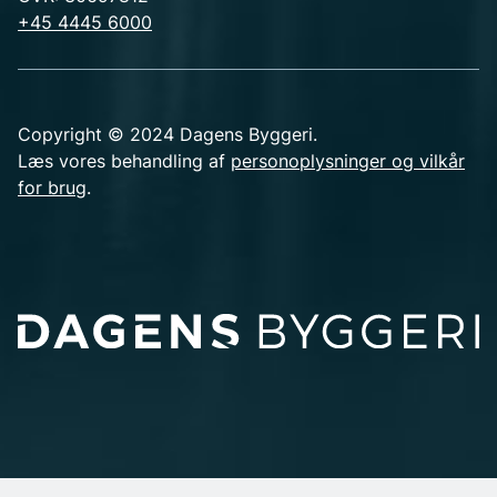
+45 4445 6000
Copyright © 2024 Dagens Byggeri.
Læs vores behandling af
personoplysninger og vilkår
for brug
.